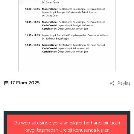
17 Ekim 2025
Paylaş
Bu web sitesinde yer alan bilgiler herhangi bir ticari
kaygı taşımadan Üroloji konusunda kişileri